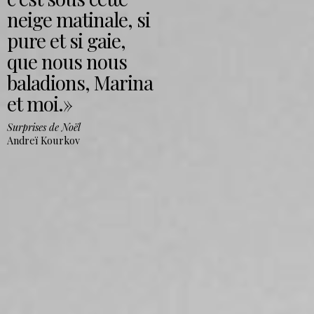
neige matinale, si
pure et si gaie,
que nous nous
baladions, Marina
et moi.
Surprises de Noël
Andreï Kourkov