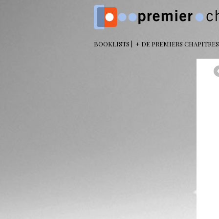
BOOKLISTS
+ DE PREMIERS CHAPITRES